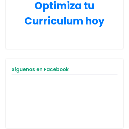
Optimiza tu
Curriculum hoy
Síguenos en Facebook