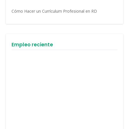
Cómo Hacer un Currículum Profesional en RD
Empleo reciente