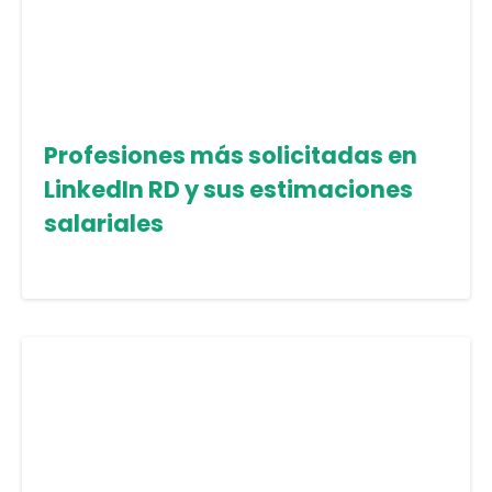
Profesiones más solicitadas en
LinkedIn RD y sus estimaciones
salariales