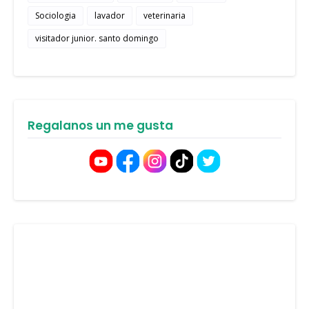
Sociologia
lavador
veterinaria
visitador junior. santo domingo
Regalanos un me gusta