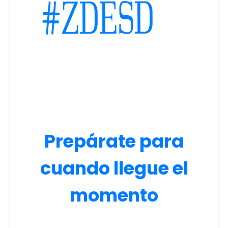
Prepárate para
cuando llegue el
momento