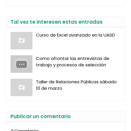
Tal vez te interesen estas entradas
Curso de Excel avanzado en la UASD
Como afrontar las entrevistas de
trabajo y procesos de selección
Taller de Relaciones Públicas sábado
10 de marzo
Publicar un comentario
0 Comentarios