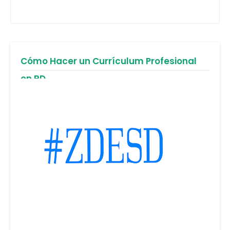
Cómo Hacer un Currículum Profesional
en RD