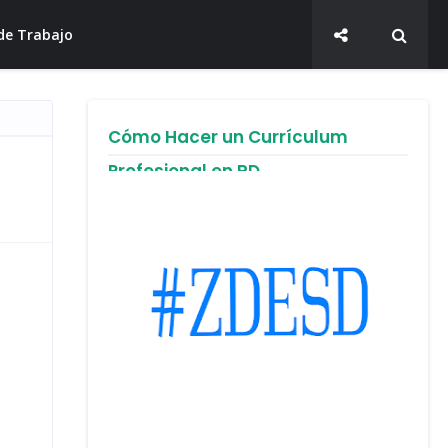
de Trabajo
Cómo Hacer un Currículum
Profesional en RD