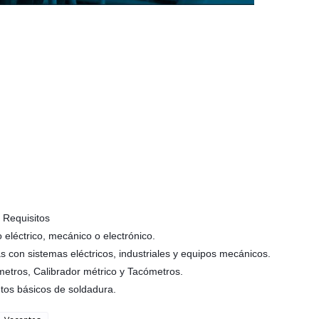
Requisitos
 eléctrico, mecánico o electrónico.
s con sistemas eléctricos, industriales y equipos mecánicos.
metros, Calibrador métrico y Tacómetros.
tos básicos de soldadura.