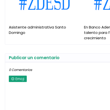
Asistente administrativa Santo
En Banco Ade
Domingo
talento para 
crecimiento
Publicar un comentario
0 Comentarios
Emoji