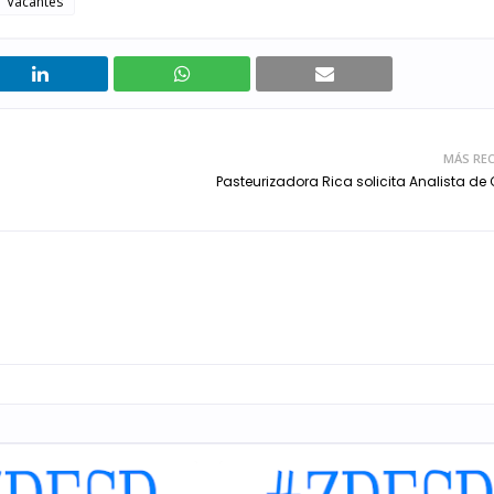
Vacantes
MÁS REC
Pasteurizadora Rica solicita Analista de