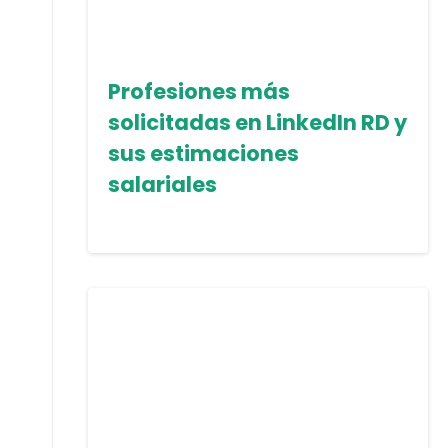
Profesiones más
solicitadas en LinkedIn RD y
sus estimaciones
salariales