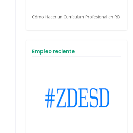
Cómo Hacer un Currículum Profesional en RD
Empleo reciente