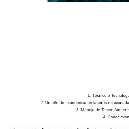
1. Técnico o Tecnólogo
2. Un año de experiencia en labores relacionada
3. Manejo de Tester, Amperí
4. Conocimien