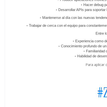
Hacer debug pa
Desarrollar APIs para soportar 
Mantenerse al día con las nuevas tendenc
Trabajar de cerca con el equipo para constantemen
Entre l
Experiencia como de
Conocimiento profundo de un
Familiaridad 
Habilidad de desen
Para aplicar