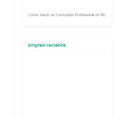
Cómo Hacer un Currículum Profesional en RD
Empleo reciente