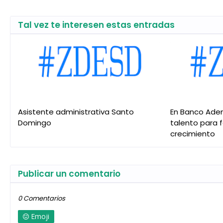
Tal vez te interesen estas entradas
Asistente administrativa Santo
En Banco Ade
Domingo
talento para 
crecimiento
Publicar un comentario
0 Comentarios
Emoji