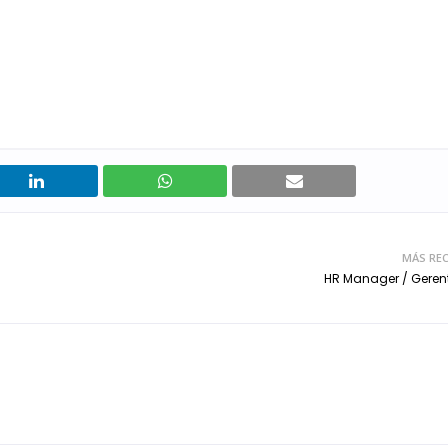
MÁS REC
HR Manager / Geren