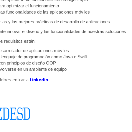
ra optimizar el funcionamiento
las funcionalidades de las aplicaciones móviles
ias y las mejores prácticas de desarrollo de aplicaciones
te innovar el diseño y las funcionalidades de nuestras soluciones
os requisitos están:
sarrollador de aplicaciones móviles
 lenguaje de programación como Java o Swift
con principios de diseño OOP
volverse en un ambiente de equipo
 debes entrar a
Linkedin