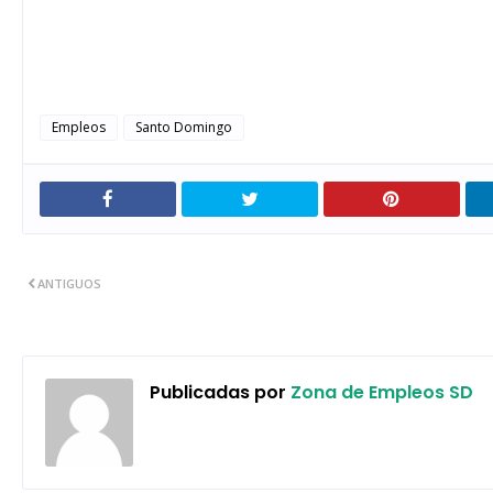
Empleos
Santo Domingo
ANTIGUOS
Publicadas por
Zona de Empleos SD