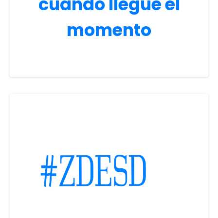
cuando llegue el
momento