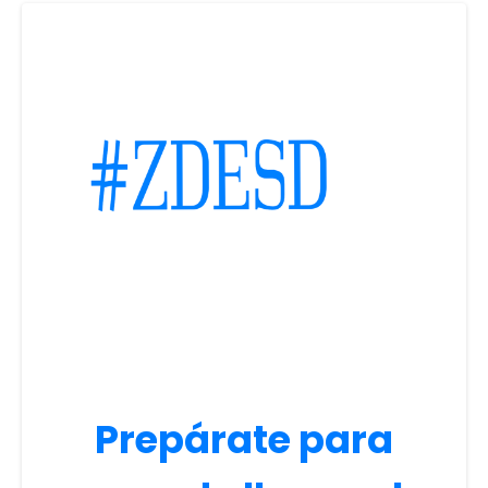
Prepárate para