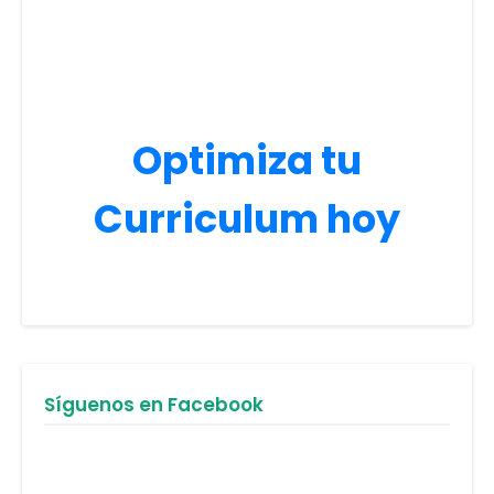
Optimiza tu
Curriculum hoy
Síguenos en Facebook