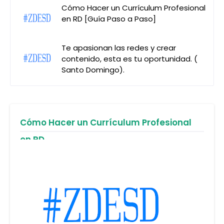
Cómo Hacer un Currículum Profesional
en RD [Guía Paso a Paso]
Te apasionan las redes y crear
contenido, esta es tu oportunidad. (
Santo Domingo).
Cómo Hacer un Currículum Profesional
en RD