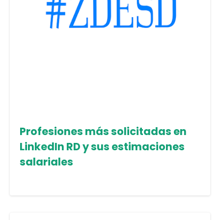
Profesiones más solicitadas en
LinkedIn RD y sus estimaciones
salariales