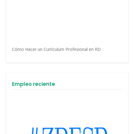
Cómo Hacer un Currículum Profesional en RD
Empleo reciente