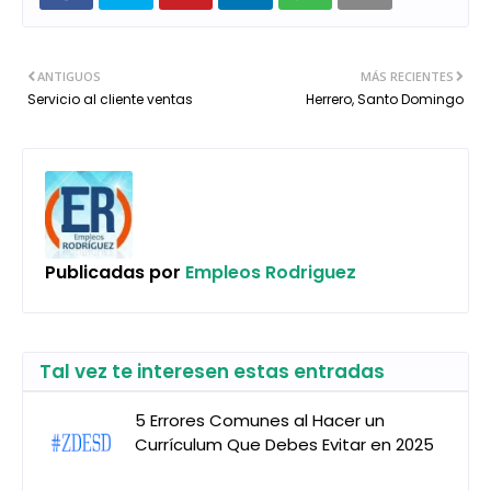
ANTIGUOS
MÁS RECIENTES
Servicio al cliente ventas
Herrero, Santo Domingo
Publicadas por
Empleos Rodriguez
Tal vez te interesen estas entradas
5 Errores Comunes al Hacer un
Currículum Que Debes Evitar en 2025