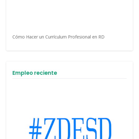
Cómo Hacer un Currículum Profesional en RD
Empleo reciente