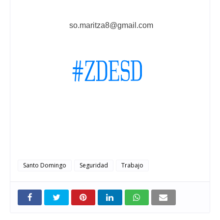
so.maritza8@gmail.com
Santo Domingo
Seguridad
Trabajo