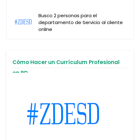
Busco 2 personas para el
departamento de Servicio al cliente
online
Cómo Hacer un Currículum Profesional
en RD