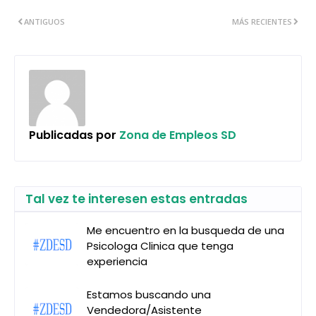
ANTIGUOS
MÁS RECIENTES
Publicadas por
Zona de Empleos SD
Tal vez te interesen estas entradas
Me encuentro en la busqueda de una
Psicologa Clinica que tenga
experiencia
Estamos buscando una
Vendedora/Asistente