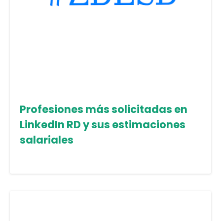
Profesiones más solicitadas en
LinkedIn RD y sus estimaciones
salariales