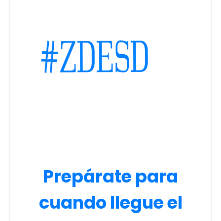
Prepárate para
cuando llegue el