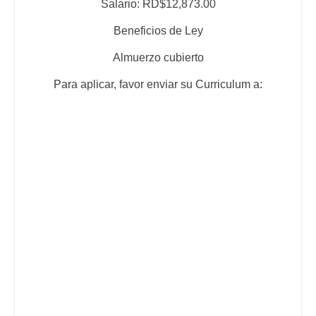
Salario: RD$12,873.00
Beneficios de Ley
Almuerzo cubierto
Para aplicar, favor enviar su Curriculum a: