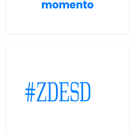
momento