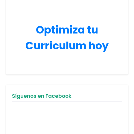
Optimiza tu
Curriculum hoy
Síguenos en Facebook