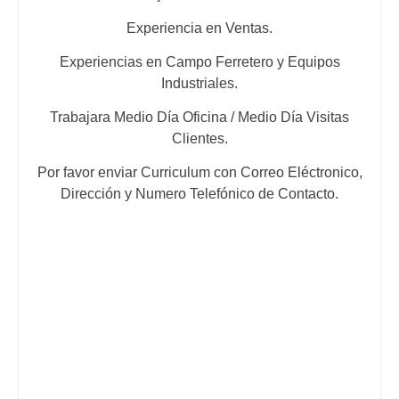
Experiencia en Ventas.
Experiencias en Campo Ferretero y Equipos
Industriales.
Trabajara Medio Día Oficina / Medio Día Visitas
Clientes.
Por favor enviar Curriculum con Correo Eléctronico,
Dirección y Numero Telefónico de Contacto.