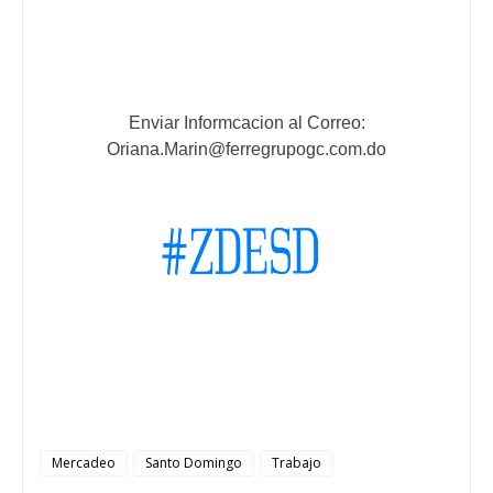
Enviar Informcacion al Correo:
Oriana.Marin@ferregrupogc.com.do
Mercadeo
Santo Domingo
Trabajo