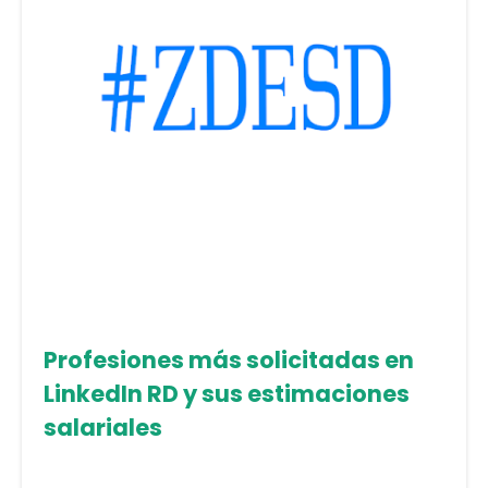
Profesiones más solicitadas en
LinkedIn RD y sus estimaciones
salariales