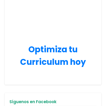
Optimiza tu
Curriculum hoy
Síguenos en Facebook