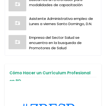
modalidades de capacitación
Asistente Administrativa empleo de
Lunes a viernes Santo Domingo, D.N.
Empresa del Sector Salud se
encuentra en la busqueda de
Promotores de Salud
Cómo Hacer un Currículum Profesional
en RD