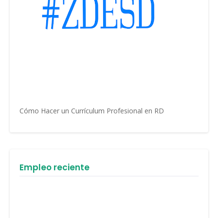
Cómo Hacer un Currículum Profesional en RD
Empleo reciente