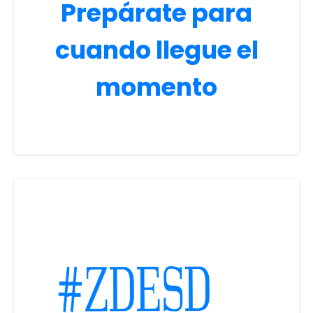
Prepárate para
cuando llegue el
momento