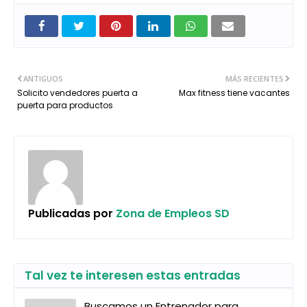
ANTIGUOS
MÁS RECIENTES
Solicito vendedores puerta a
Max fitness tiene vacantes
puerta para productos
Publicadas por
Zona de Empleos SD
Tal vez te interesen estas entradas
Buscamos un Entrenador para