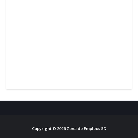
Copyright ©
2026
Zona de Empleos SD