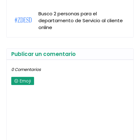
Busco 2 personas para el
departamento de Servicio al cliente
online
Publicar un comentario
0 Comentarios
Emoji