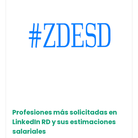
Profesiones más solicitadas en
LinkedIn RD y sus estimaciones
salariales