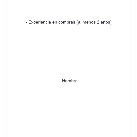
- Experiencia en compras (al menos 2 años)
- Hombre