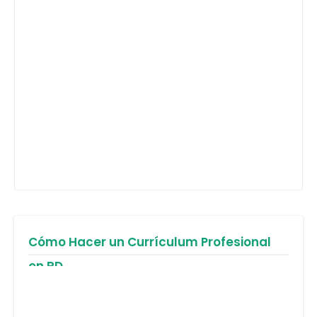
Cómo Hacer un Currículum Profesional
en RD