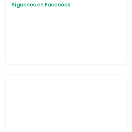
Síguenos en Facebook