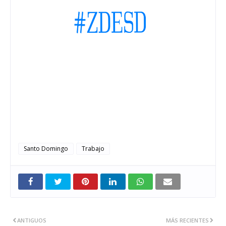
Santo Domingo
Trabajo
ANTIGUOS
MÁS RECIENTES