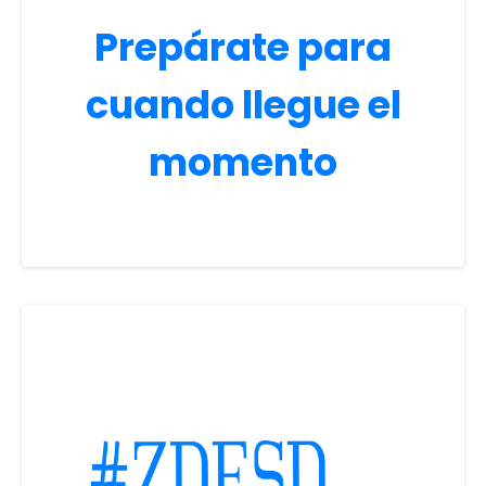
Prepárate para
cuando llegue el
momento