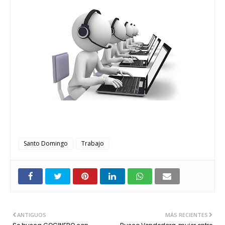
Santo Domingo
Trabajo
ANTIGUOS
MÁS RECIENTES