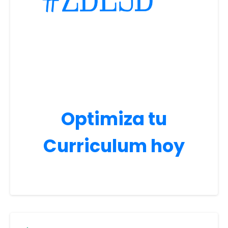
Optimiza tu
Curriculum hoy