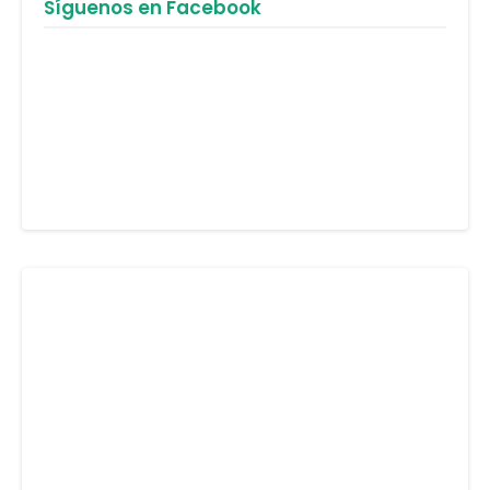
Síguenos en Facebook