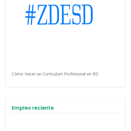
Cómo Hacer un Currículum Profesional en RD
Empleo reciente