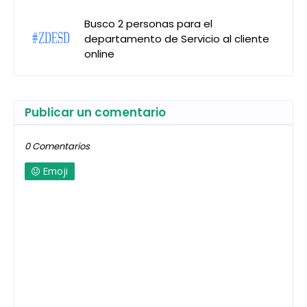
Busco 2 personas para el
departamento de Servicio al cliente
online
Publicar un comentario
0 Comentarios
Emoji