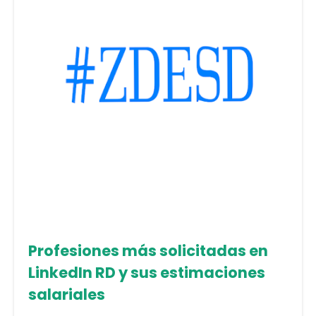
Profesiones más solicitadas en
LinkedIn RD y sus estimaciones
salariales