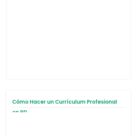
Cómo Hacer un Currículum Profesional
en RD