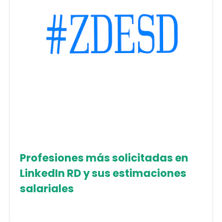
Profesiones más solicitadas en
LinkedIn RD y sus estimaciones
salariales