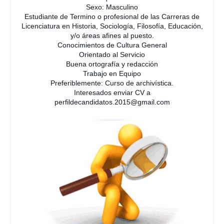
Sexo: Masculino
Estudiante de Termino o profesional de las Carreras de
Licenciatura en Historia, Sociología, Filosofía, Educación,
y/o áreas afines al puesto.
Conocimientos de Cultura General
Orientado al Servicio
Buena ortografía y redacción
Trabajo en Equipo
Preferiblemente: Curso de archivística.
Interesados enviar CV a
perfildecandidatos.2015@gmail.com