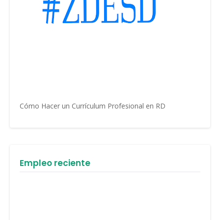
Cómo Hacer un Currículum Profesional en RD
Empleo reciente