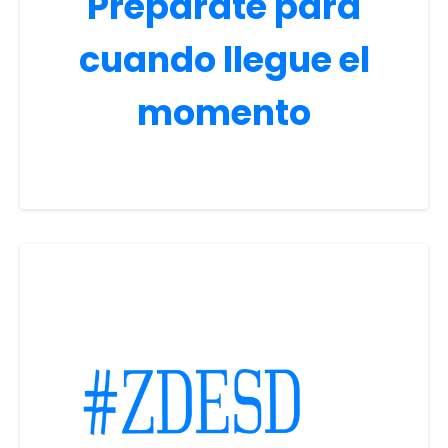
Prepárate para
cuando llegue el
momento