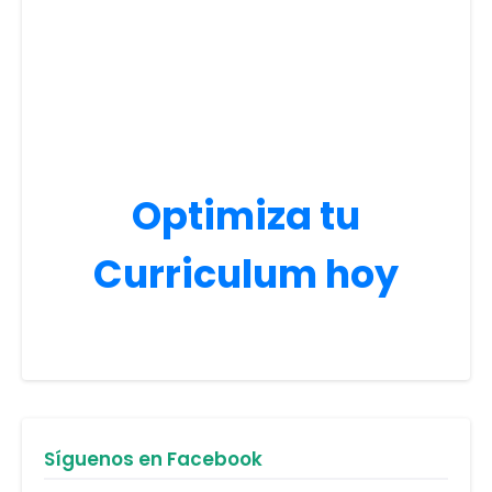
Optimiza tu
Curriculum hoy
Síguenos en Facebook