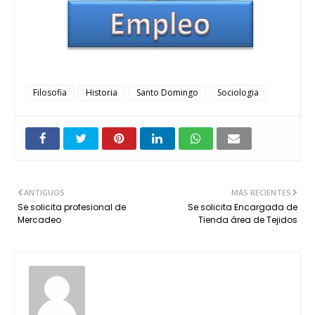
Filosofia
Historia
Santo Domingo
Sociologia
ANTIGUOS
MÁS RECIENTES
Se solicita profesional de
Se solicita Encargada de
Mercadeo
Tienda área de Tejidos