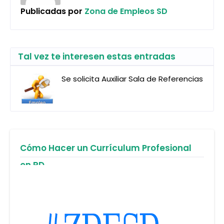
Publicadas por
Zona de Empleos SD
Tal vez te interesen estas entradas
Se solicita Auxiliar Sala de Referencias
Cómo Hacer un Currículum Profesional
en RD