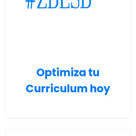
Optimiza tu
Curriculum hoy