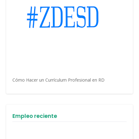
Cómo Hacer un Currículum Profesional en RD
Empleo reciente