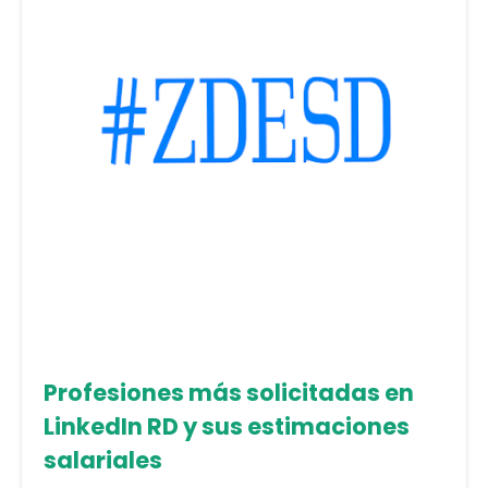
Profesiones más solicitadas en
LinkedIn RD y sus estimaciones
salariales