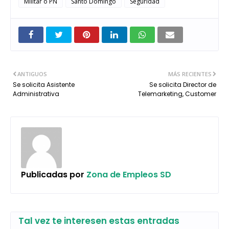
Militar o PN
Santo Domingo
Seguridad
ANTIGUOS
MÁS RECIENTES
Se solicita Asistente
Se solicita Director de
Administrativa
Telemarketing, Customer
Publicadas por
Zona de Empleos SD
Tal vez te interesen estas entradas