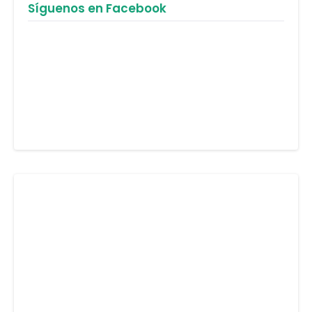
Síguenos en Facebook