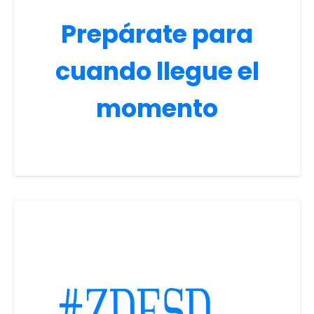
Prepárate para
cuando llegue el
momento