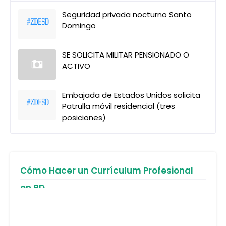
Seguridad privada nocturno Santo
Domingo
SE SOLICITA MILITAR PENSIONADO O
ACTIVO
Embajada de Estados Unidos solicita
Patrulla móvil residencial (tres
posiciones)
Cómo Hacer un Currículum Profesional
en RD