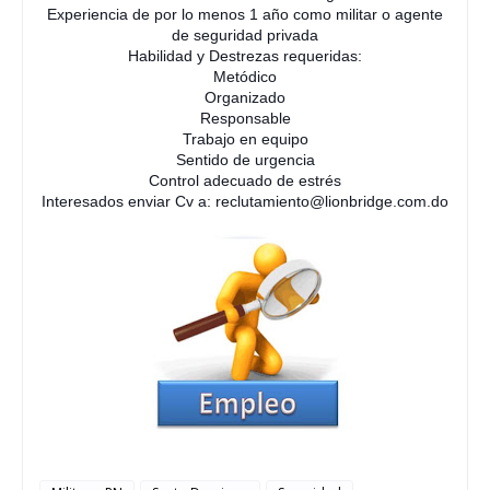
Experiencia de por lo menos 1 año como militar o agente
de seguridad privada
Habilidad y Destrezas requeridas:
Metódico
Organizado
Responsable
Trabajo en equipo
Sentido de urgencia
Control adecuado de estrés
Interesados enviar Cv a: reclutamiento@lionbridge.com.do